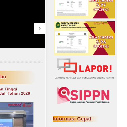
dan
an Tinggi
Juli Tahun 2026
Informasi Cepat