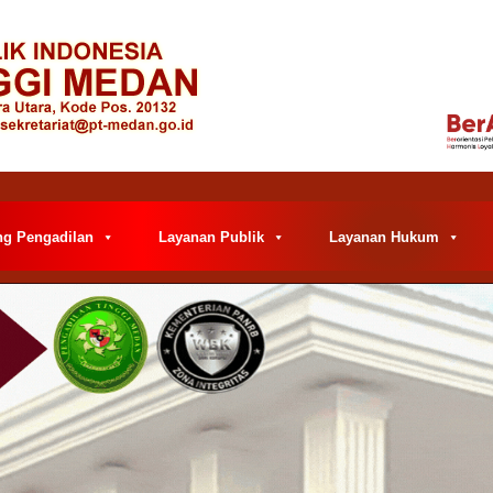
ng Pengadilan
Layanan Publik
Layanan Hukum