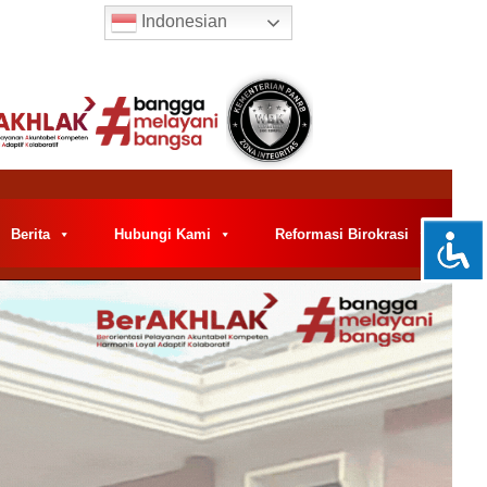
Indonesian
Berita
Hubungi Kami
Reformasi Birokrasi