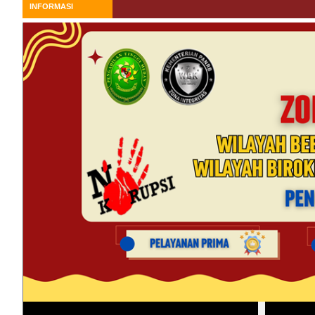
Kunjun
INFORMASI