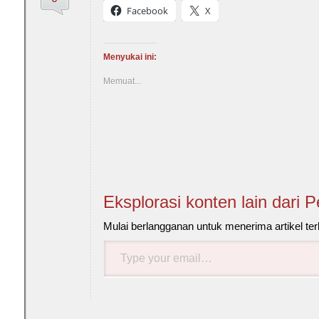
Facebook
X
Menyukai ini:
Memuat...
Eksplorasi konten lain dari 
Mulai berlangganan untuk menerima artikel ter