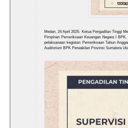
Medan, 24 April 2025. Ketua Pengadilan Tinggi Me
Pimpinan Pemeriksaan Keuangan Negara I BPK,
pelaksanaan kegiatan Pemeriksaan Tahun Anggara
Auditorium BPK Perwakilan Provinsi Sumatera Uta