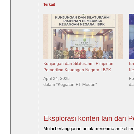
Terkait
Kunjungan dan Silaturahmi Pimpinan
En
Pemeriksa Keuangan Negara I BPK
Ke
April 24, 2025
Fe
dalam "Kegiatan PT Medan"
da
Eksplorasi konten lain dari 
Mulai berlangganan untuk menerima artikel ter