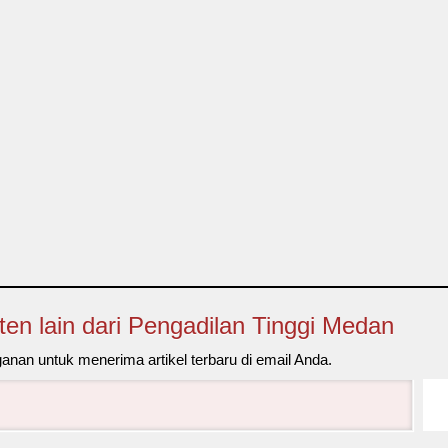
ten lain dari Pengadilan Tinggi Medan
ganan untuk menerima artikel terbaru di email Anda.