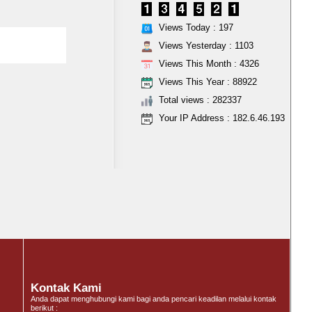
Views Today : 197
Subscribe
Views Yesterday : 1103
Views This Month : 4326
Views This Year : 88922
Total views : 282337
Your IP Address : 182.6.46.193
Kontak Kami
Anda dapat menghubungi kami bagi anda pencari keadilan melalui kontak
berikut :