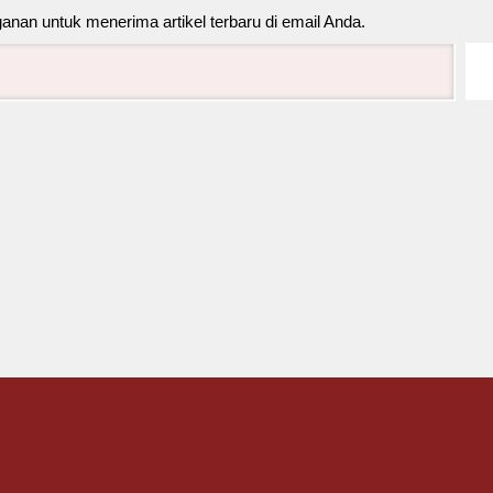
ganan untuk menerima artikel terbaru di email Anda.